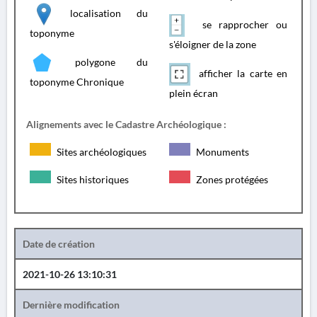
localisation du
se rapprocher ou
toponyme
s'éloigner de la zone
polygone du
afficher la carte en
toponyme Chronique
plein écran
Alignements avec le Cadastre Archéologique :
Sites archéologiques
Monuments
Sites historiques
Zones protégées
Date de création
2021-10-26 13:10:31
Dernière modification