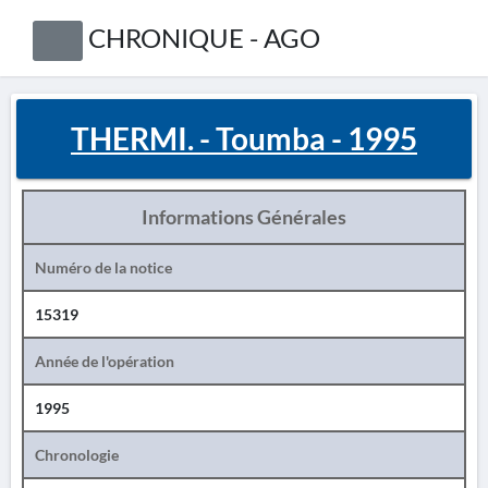
CHRONIQUE - AGO
THERMI. - Toumba - 1995
Informations Générales
Numéro de la notice
15319
Année de l'opération
1995
Chronologie