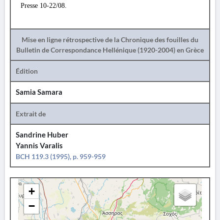
Presse 10-22/08.
Mise en ligne rétrospective de la Chronique des fouilles du
Bulletin de Correspondance Hellénique (1920-2004) en Grèce
Édition
Samia Samara
Extrait de
Sandrine Huber
Yannis Varalis
BCH 119.3 (1995), p. 959-959
+
−