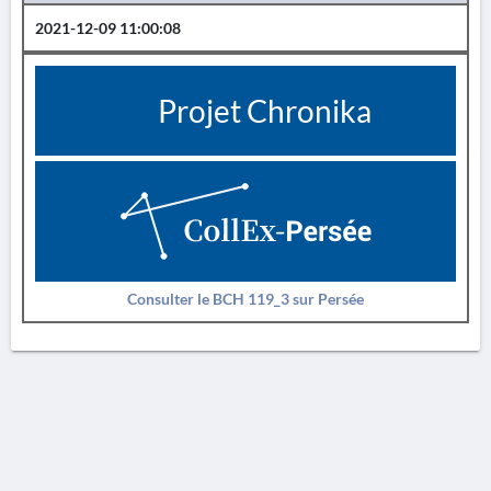
2021-12-09 11:00:08
Projet Chronika
Consulter le BCH 119_3 sur Persée