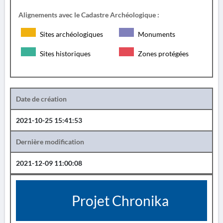
Alignements avec le Cadastre Archéologique :
Sites archéologiques
Monuments
Sites historiques
Zones protégées
Date de création
2021-10-25 15:41:53
Dernière modification
2021-12-09 11:00:08
Projet Chronika