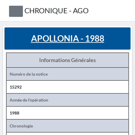
CHRONIQUE - AGO
APOLLONIA - 1988
Informations Générales
Numéro de la notice
15292
Année de l'opération
1988
Chronologie