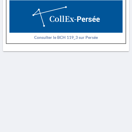
Consulter le BCH 119_3 sur Persée
AVERTISSEMENT