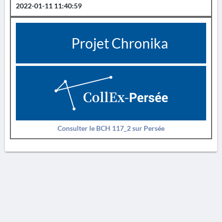
2022-01-11 11:40:59
Projet Chronika
Consulter le BCH 117_2 sur Persée