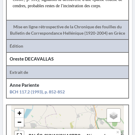
cendres, probables restes de l'incinération des corps.
Mise en ligne rétrospective de la Chronique des fouilles du
Bulletin de Correspondance Hellénique (1920-2004) en Grèce
Édition
Oreste DECAVALLAS
Extrait de
Anne Pariente
BCH 117.2 (1993), p. 852-852
+
−
×