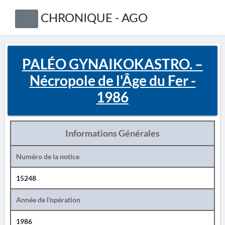
CHRONIQUE - AGO
PALÉO GYNAIKOKASTRO. –
Nécropole de l'Âge du Fer -
1986
Informations Générales
Numéro de la notice
15248
Année de l'opération
1986