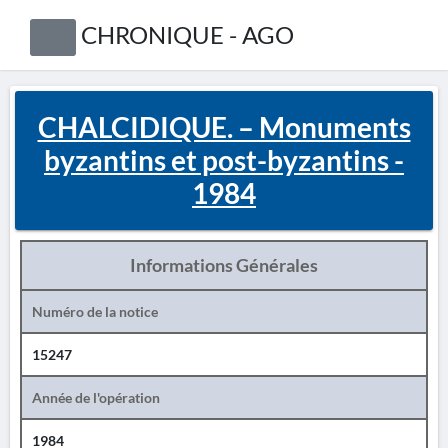
CHRONIQUE - AGO
CHALCIDIQUE. – Monuments
byzantins et post-byzantins -
1984
Informations Générales
Numéro de la notice
15247
Année de l'opération
1984