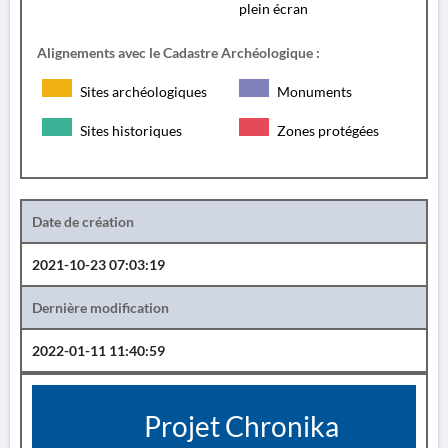
plein écran
Alignements avec le Cadastre Archéologique :
Sites archéologiques
Monuments
Sites historiques
Zones protégées
Date de création
2021-10-23 07:03:19
Dernière modification
2022-01-11 11:40:59
Projet Chronika