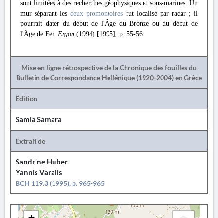
sont limitées à des recherches géophysiques et sous-marines. Un
mur séparant les
deux promontoires
fut localisé par radar ; il
pourrait dater du début de l'Âge du Bronze ou du début de
l'Âge de Fer.
Ergon
(1994) [1995], p. 55-56.
Mise en ligne rétrospective de la Chronique des fouilles du
Bulletin de Correspondance Hellénique (1920-2004) en Grèce
Édition
Samia Samara
Extrait de
Sandrine Huber
Yannis Varalis
BCH 119.3 (1995), p. 965-965
+