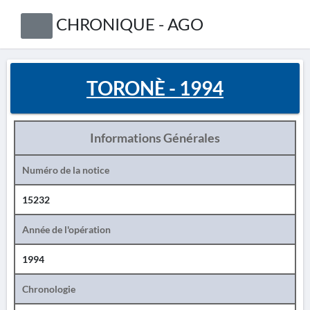
CHRONIQUE - AGO
TORONÈ - 1994
Informations Générales
Numéro de la notice
15232
Année de l'opération
1994
Chronologie