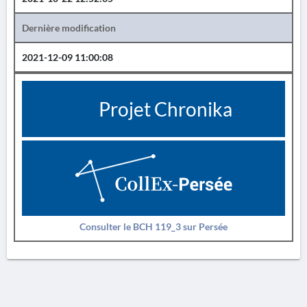
Dernière modification
2021-12-09 11:00:08
Projet Chronika
Consulter le BCH 119_3 sur Persée