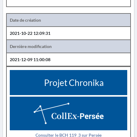
Date de création
2021-10-22 12:09:31
Dernière modification
2021-12-09 11:00:08
Projet Chronika
Consulter le BCH 119_3 sur Persée