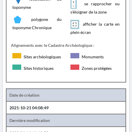
se rapprocher ou
toponyme
s'éloigner de la zone
polygone du
afficher la carte en
toponyme Chronique
plein écran
Alignements avec le Cadastre Archéologique :
Sites archéologiques
Monuments
Sites historiques
Zones protégées
Date de création
2021-10-21 04:08:49
Dernière modification