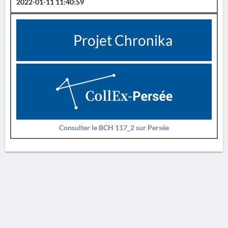
2022-01-11 11:40:59
Projet Chronika
Consulter le BCH 117_2 sur Persée