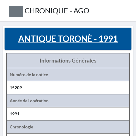
CHRONIQUE - AGO
ANTIQUE TORONÈ - 1991
Informations Générales
Numéro de la notice
15209
Année de l'opération
1991
Chronologie