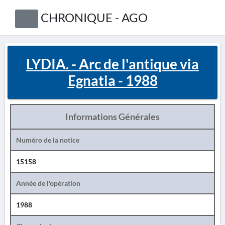
CHRONIQUE - AGO
LYDIA. - Arc de l'antique via
Egnatia - 1988
Informations Générales
Numéro de la notice
15158
Année de l'opération
1988