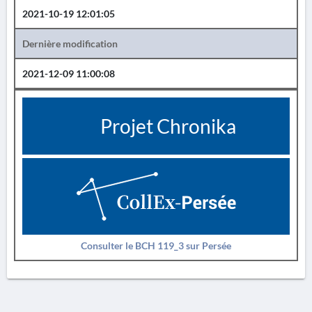
2021-10-19 12:01:05
Dernière modification
2021-12-09 11:00:08
Projet Chronika
Consulter le BCH 119_3 sur Persée