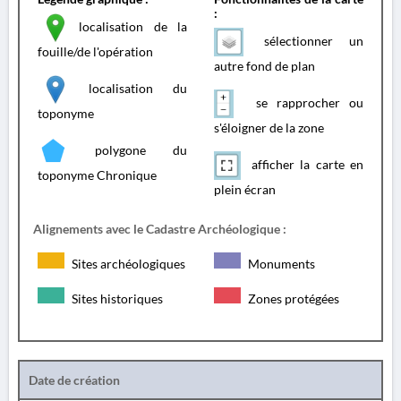
:
localisation de la
sélectionner un
fouille/de l'opération
autre fond de plan
localisation du
se rapprocher ou
toponyme
s'éloigner de la zone
polygone du
afficher la carte en
toponyme Chronique
plein écran
Alignements avec le Cadastre Archéologique :
Sites archéologiques
Monuments
Sites historiques
Zones protégées
Date de création