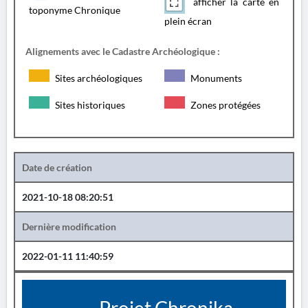
afficher la carte en
toponyme Chronique
plein écran
Alignements avec le Cadastre Archéologique :
Sites archéologiques
Monuments
Sites historiques
Zones protégées
Date de création
2021-10-18 08:20:51
Dernière modification
2022-01-11 11:40:59