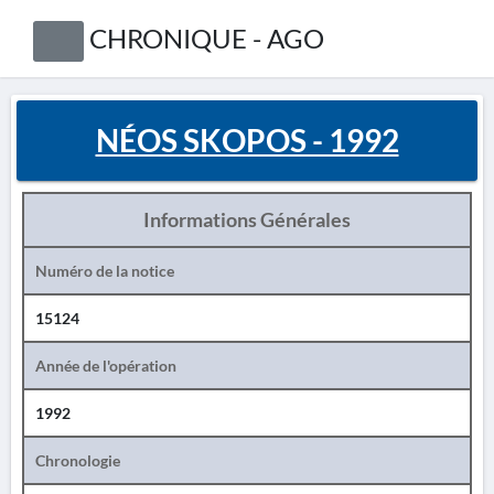
CHRONIQUE - AGO
NÉOS SKOPOS - 1992
Informations Générales
Numéro de la notice
15124
Année de l'opération
1992
Chronologie