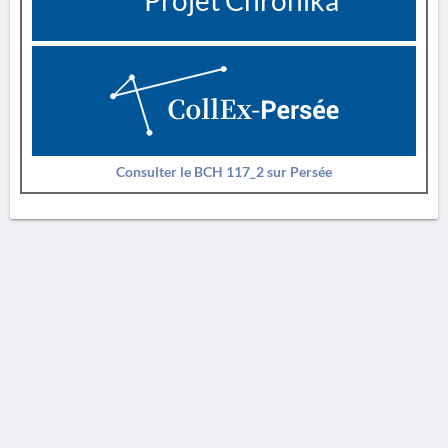
Projet Chronika
Consulter le BCH 117_2 sur Persée