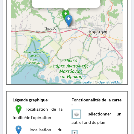
Leaflet
| ©
OpenStreetMap
Légende graphique :
Fonctionnalités de la carte
:
localisation de la
sélectionner un
fouille/de l'opération
autre fond de plan
localisation du