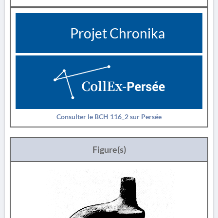
Projet Chronika
Consulter le BCH 116_2 sur Persée
Figure(s)