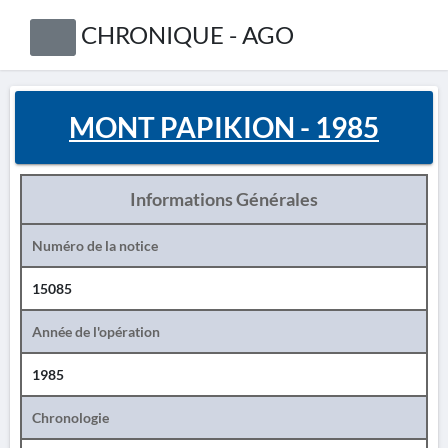
CHRONIQUE - AGO
MONT PAPIKION - 1985
Informations Générales
Numéro de la notice
15085
Année de l'opération
1985
Chronologie