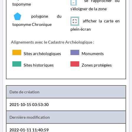
se rapprocher ou
toponyme
s'éloigner de la zone
polygone du
afficher la carte en
toponyme Chronique
plein écran
Alignements avec le Cadastre Archéologique :
Sites archéologiques
Monuments
Sites historiques
Zones protégées
Date de création
2021-10-15 03:53:30
Dernière modification
2022-01-11 11:40:59