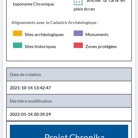
afficher la carte en
toponyme Chronique
plein écran
Alignements avec le Cadastre Archéologique :
Sites archéologiques
Monuments
Sites historiques
Zones protégées
Date de création
2021-10-14 13:42:47
Dernière modification
2022-01-14 20:39:29
Projet Chronika