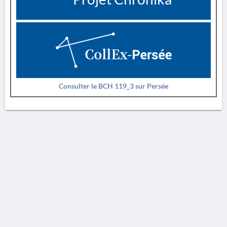
Consulter le BCH 119_3 sur Persée