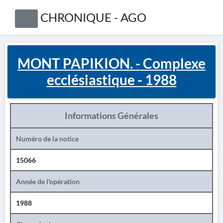
CHRONIQUE - AGO
MONT PAPIKION. - Complexe
ecclésiastique - 1988
Informations Générales
Numéro de la notice
15066
Année de l'opération
1988