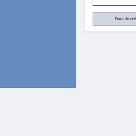
Date de cr