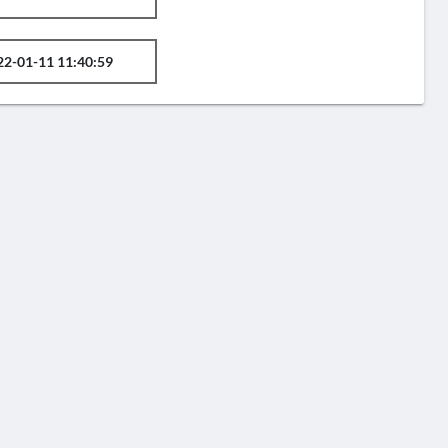
22-01-11 11:40:59