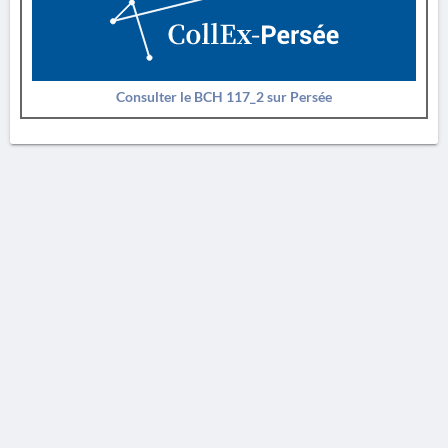
Consulter le BCH 117_2 sur Persée
AVERTISSEMENT