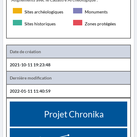
Sites archéologiques
Monuments
Sites historiques
Zones protégées
Date de création
2021-10-11 19:23:48
Dernière modification
2022-01-11 11:40:59
Projet Chronika