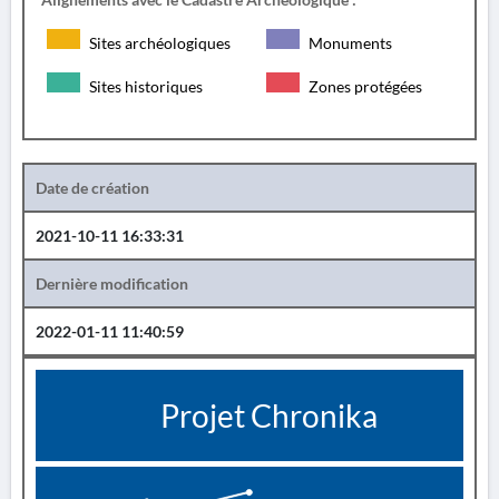
Sites archéologiques
Monuments
Sites historiques
Zones protégées
Date de création
2021-10-11 16:33:31
Dernière modification
2022-01-11 11:40:59
Projet Chronika