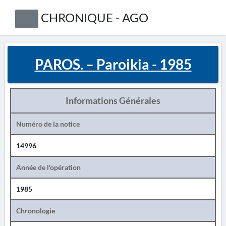
CHRONIQUE - AGO
PAROS. – Paroikia - 1985
Informations Générales
Numéro de la notice
14996
Année de l'opération
1985
Chronologie