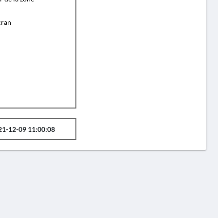
cran
21-12-09 11:00:08