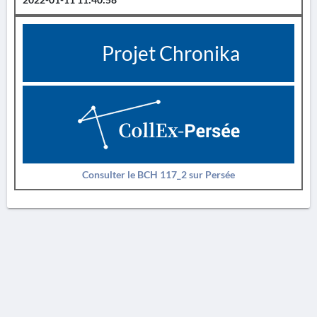
Projet Chronika
Consulter le BCH 117_2 sur Persée