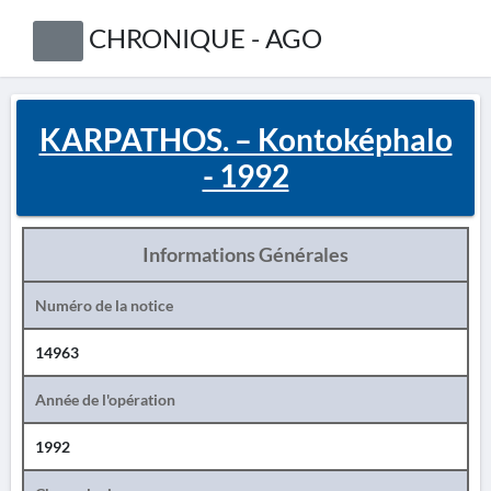
CHRONIQUE - AGO
KARPATHOS. – Kontoképhalo
- 1992
Informations Générales
Numéro de la notice
14963
Année de l'opération
1992