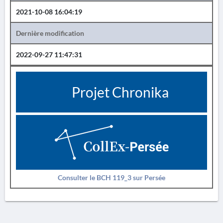
2021-10-08 16:04:19
Dernière modification
2022-09-27 11:47:31
Projet Chronika
Consulter le BCH 119_3 sur Persée