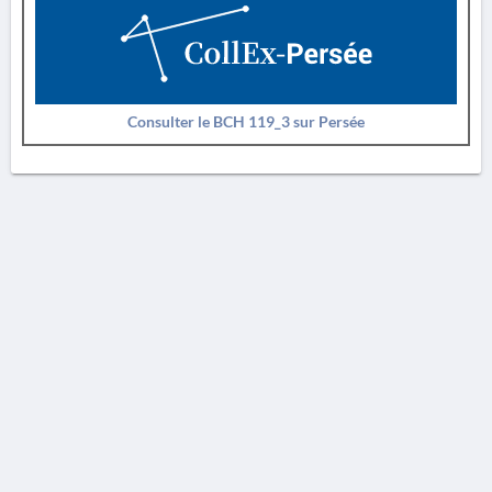
Consulter le BCH 119_3 sur Persée
AVERTISSEMENT