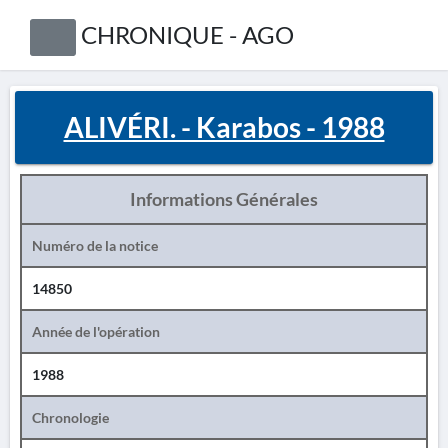
CHRONIQUE - AGO
ALIVÉRI. - Karabos - 1988
Informations Générales
Numéro de la notice
14850
Année de l'opération
1988
Chronologie