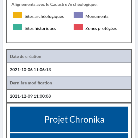
Alignements avec le Cadastre Archéologique :
Sites archéologiques
Monuments
Sites historiques
Zones protégées
Date de création
2021-10-06 11:06:13
Dernière modification
2021-12-09 11:00:08
Projet Chronika