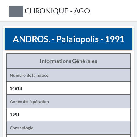
CHRONIQUE - AGO
ANDROS. - Palaiopolis - 1991
Informations Générales
Numéro de la notice
14818
Année de l'opération
1991
Chronologie