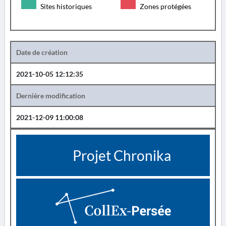
Sites historiques
Zones protégées
Date de création
2021-10-05 12:12:35
Dernière modification
2021-12-09 11:00:08
Projet Chronika