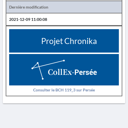
Dernière modification
2021-12-09 11:00:08
Projet Chronika
Consulter le BCH 119_3 sur Persée