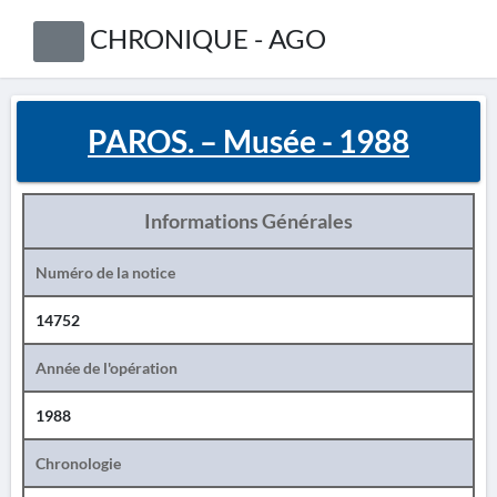
CHRONIQUE - AGO
PAROS. – Musée - 1988
Informations Générales
Numéro de la notice
14752
Année de l'opération
1988
Chronologie