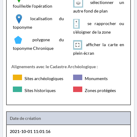
sélectionner un
fouille/de l'opération
autre fond de plan
localisation du
se rapprocher ou
toponyme
s'éloigner de la zone
polygone du
afficher la carte en
toponyme Chronique
plein écran
Alignements avec le Cadastre Archéologique :
Sites archéologiques
Monuments
Sites historiques
Zones protégées
Date de création
2021-10-01 11:01:16