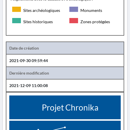
Sites archéologiques
Monuments
Sites historiques
Zones protégées
Date de création
2021-09-30 09:59:44
Dernière modification
2021-12-09 11:00:08
Projet Chronika