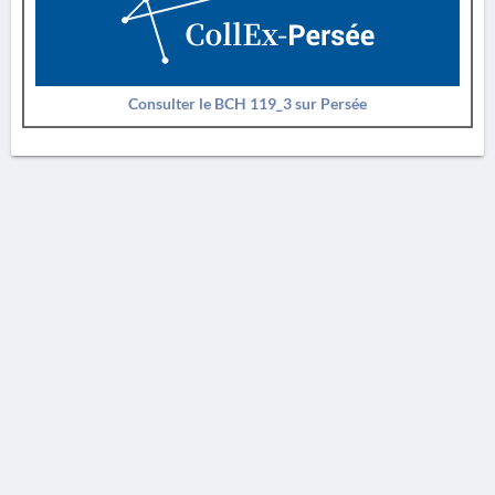
Consulter le BCH 119_3 sur Persée
AVERTISSEMENT