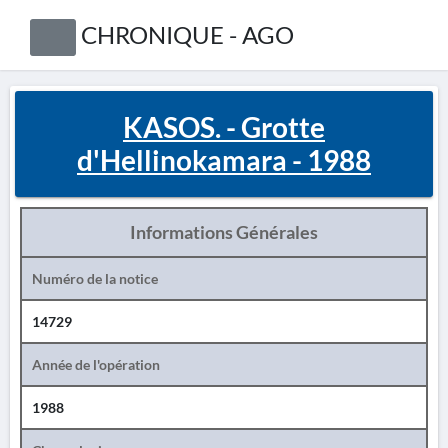
CHRONIQUE - AGO
KASOS. - Grotte
d'Hellinokamara - 1988
Informations Générales
Numéro de la notice
14729
Année de l'opération
1988