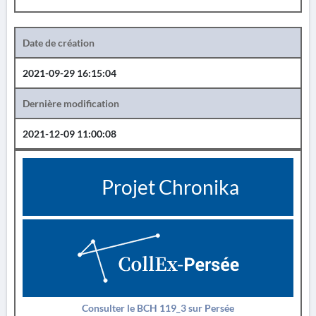
Date de création
2021-09-29 16:15:04
Dernière modification
2021-12-09 11:00:08
Projet Chronika
Consulter le BCH 119_3 sur Persée