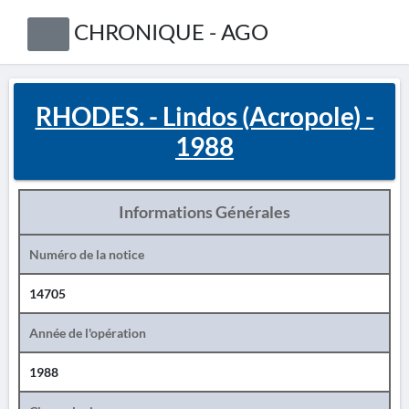
CHRONIQUE - AGO
RHODES. - Lindos (Acropole) -
1988
Informations Générales
Numéro de la notice
14705
Année de l'opération
1988