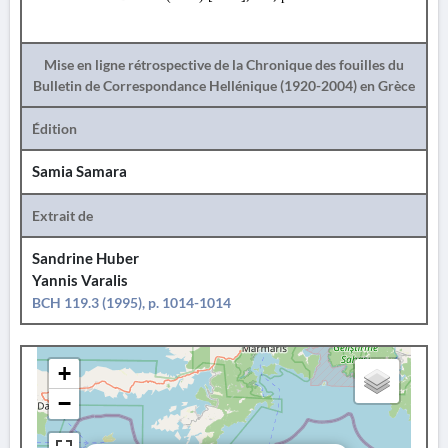
Mise en ligne rétrospective de la Chronique des fouilles du
Bulletin de Correspondance Hellénique (1920-2004) en Grèce
Édition
Samia Samara
Extrait de
Sandrine Huber
Yannis Varalis
BCH 119.3 (1995), p. 1014-1014
+
−