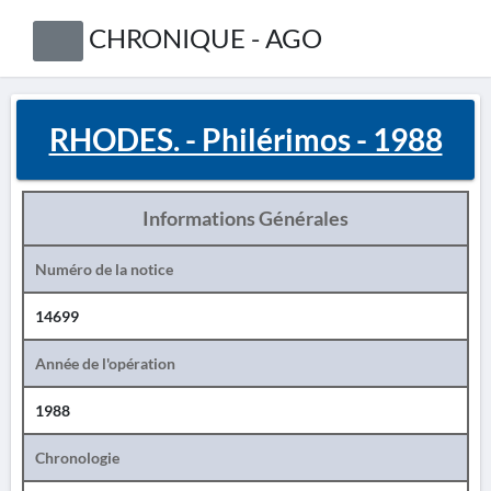
CHRONIQUE - AGO
RHODES. - Philérimos - 1988
Informations Générales
Numéro de la notice
14699
Année de l'opération
1988
Chronologie