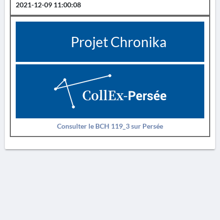
2021-12-09 11:00:08
Projet Chronika
Consulter le BCH 119_3 sur Persée