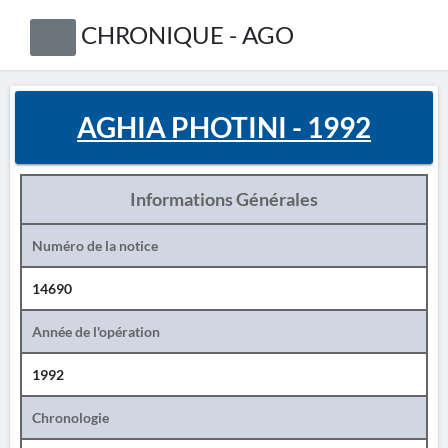
CHRONIQUE - AGO
AGHIA PHOTINI - 1992
Informations Générales
Numéro de la notice
14690
Année de l'opération
1992
Chronologie