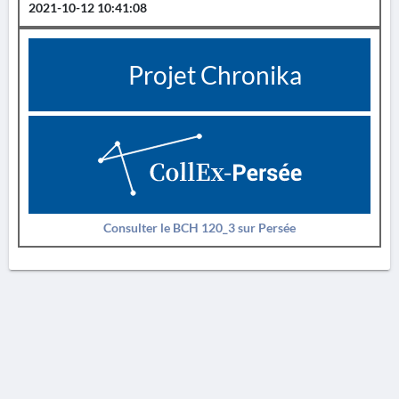
2021-10-12 10:41:08
Projet Chronika
Consulter le BCH 120_3 sur Persée