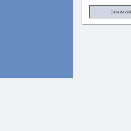
Date de cr