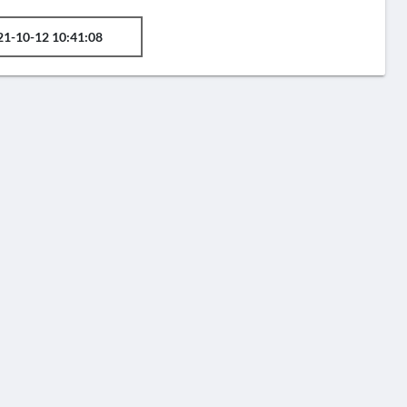
21-10-12 10:41:08