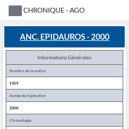
CHRONIQUE - AGO
ANC. EPIDAUROS - 2000
Informations Générales
Numéro de la notice
1459
Année de l'opération
2000
Chronologie