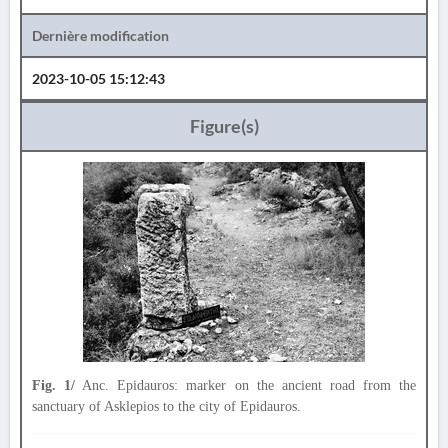
Dernière modification
2023-10-05 15:12:43
Figure(s)
Fig. 1/
Anc. Epidauros: marker on the ancient road from the
sanctuary of Asklepios to the city of Epidauros.