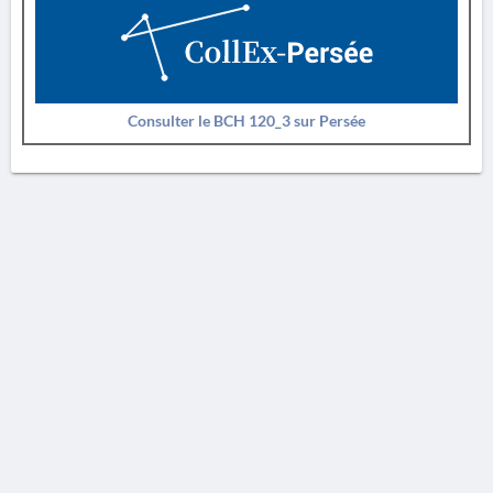
Consulter le BCH 120_3 sur Persée
AVERTISSEMENT