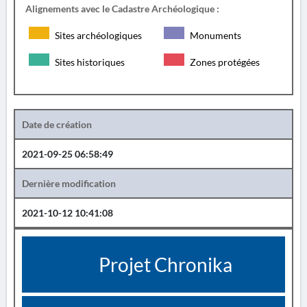
Alignements avec le Cadastre Archéologique :
Sites archéologiques
Monuments
Sites historiques
Zones protégées
Date de création
2021-09-25 06:58:49
Dernière modification
2021-10-12 10:41:08
Projet Chronika