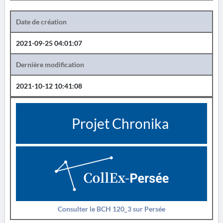
Date de création
2021-09-25 04:01:07
Dernière modification
2021-10-12 10:41:08
Projet Chronika
Consulter le BCH 120_3 sur Persée