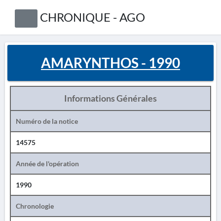
CHRONIQUE - AGO
AMARYNTHOS - 1990
Informations Générales
Numéro de la notice
14575
Année de l'opération
1990
Chronologie