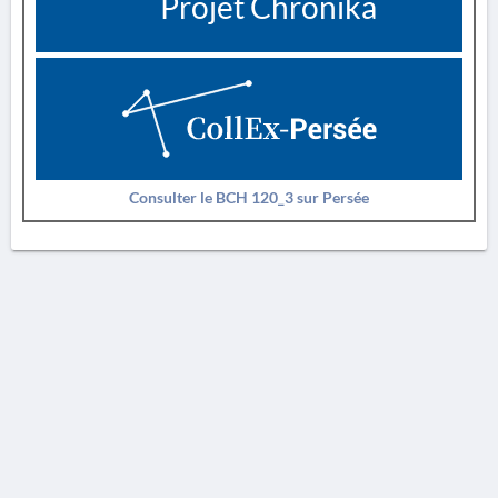
Projet Chronika
Consulter le BCH 120_3 sur Persée