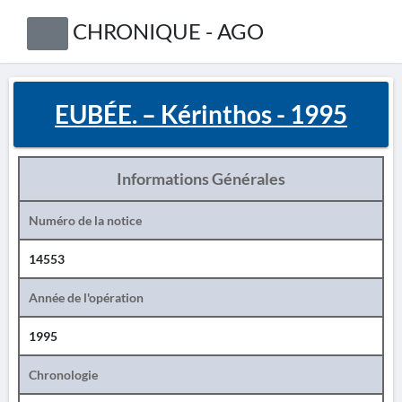
CHRONIQUE - AGO
EUBÉE. – Kérinthos - 1995
Informations Générales
Numéro de la notice
14553
Année de l'opération
1995
Chronologie