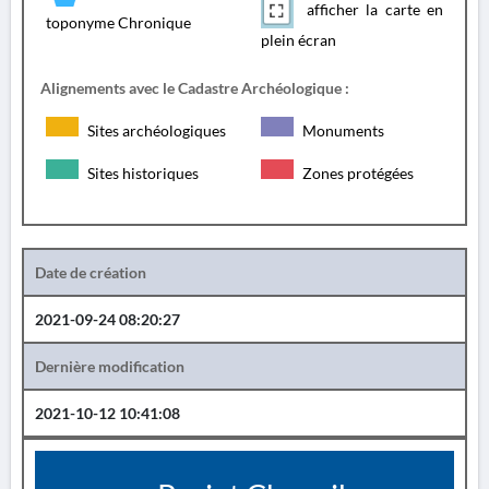
afficher la carte en
toponyme Chronique
plein écran
Alignements avec le Cadastre Archéologique :
Sites archéologiques
Monuments
Sites historiques
Zones protégées
Date de création
2021-09-24 08:20:27
Dernière modification
2021-10-12 10:41:08