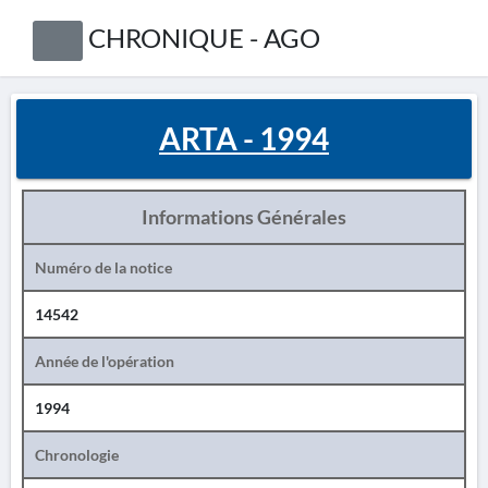
CHRONIQUE - AGO
ARTA - 1994
Informations Générales
Numéro de la notice
14542
Année de l'opération
1994
Chronologie