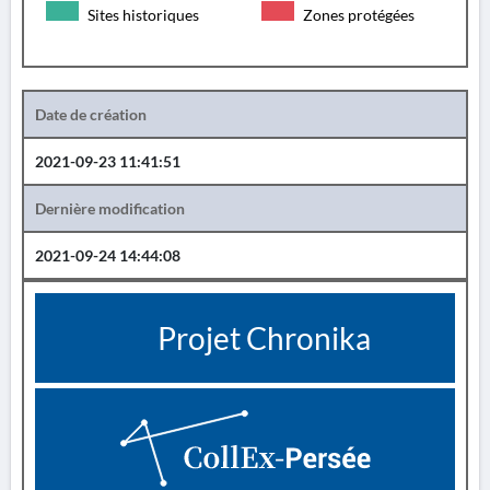
Sites historiques
Zones protégées
Date de création
2021-09-23 11:41:51
Dernière modification
2021-09-24 14:44:08
Projet Chronika