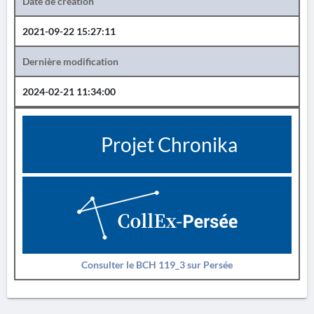
Date de création
2021-09-22 15:27:11
Dernière modification
2024-02-21 11:34:00
Projet Chronika
Consulter le BCH 119_3 sur Persée