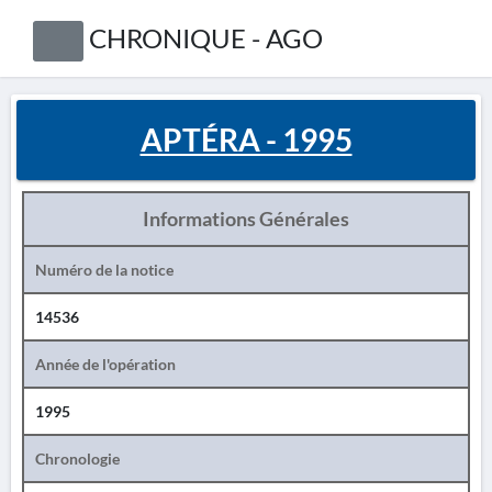
CHRONIQUE - AGO
APTÉRA - 1995
Informations Générales
Numéro de la notice
14536
Année de l'opération
1995
Chronologie