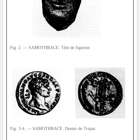
Fig. 2. — SAMOTHRACE. Tête de figurine.
Fig. 3-4. — SAMOTHRACE. Denier de Trajan.