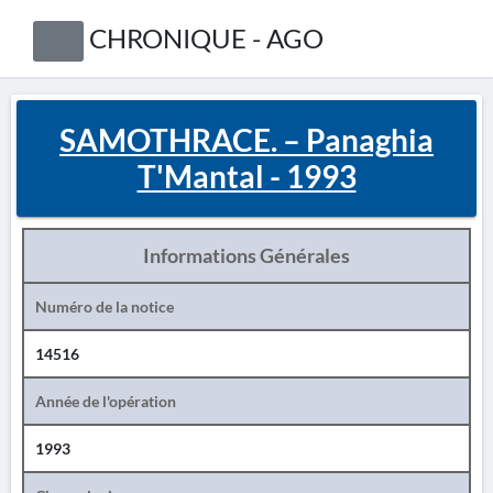
CHRONIQUE - AGO
SAMOTHRACE. – Panaghia
T'Mantal - 1993
Informations Générales
Numéro de la notice
14516
Année de l'opération
1993