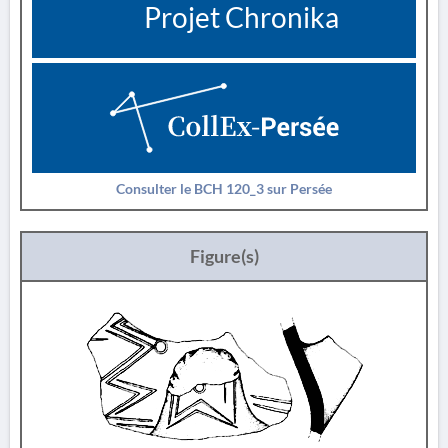
Projet Chronika
Consulter le BCH 120_3 sur Persée
Figure(s)