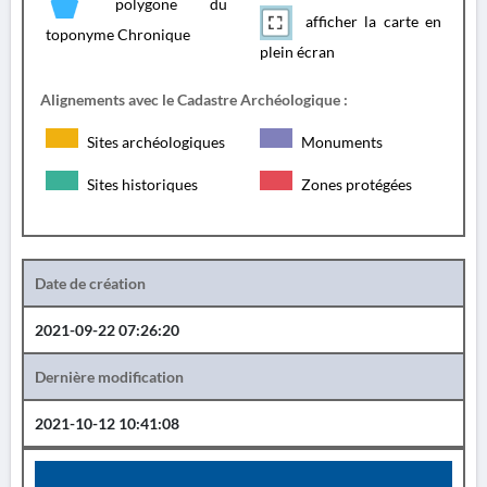
polygone du
afficher la carte en
toponyme Chronique
plein écran
Alignements avec le Cadastre Archéologique :
Sites archéologiques
Monuments
Sites historiques
Zones protégées
Date de création
2021-09-22 07:26:20
Dernière modification
2021-10-12 10:41:08