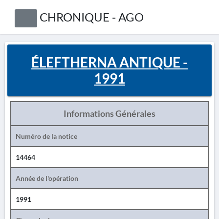
CHRONIQUE - AGO
ÉLEFTHERNA ANTIQUE -
1991
Informations Générales
Numéro de la notice
14464
Année de l'opération
1991