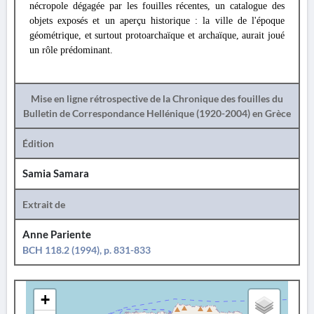
nécropole dégagée par les fouilles récentes, un catalogue des
objets exposés et un aperçu historique : la ville de l'époque
géométrique, et surtout protoarchaïque et archaïque, aurait joué
un rôle prédominant.
Mise en ligne rétrospective de la Chronique des fouilles du
Bulletin de Correspondance Hellénique (1920-2004) en Grèce
Édition
Samia Samara
Extrait de
Anne Pariente
BCH 118.2 (1994), p. 831-833
+