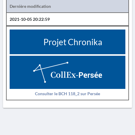
Dernière modification
2021-10-05 20:22:59
Projet Chronika
Consulter le BCH 118_2 sur Persée