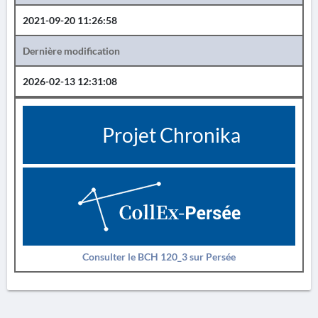
2021-09-20 11:26:58
Dernière modification
2026-02-13 12:31:08
Projet Chronika
Consulter le BCH 120_3 sur Persée