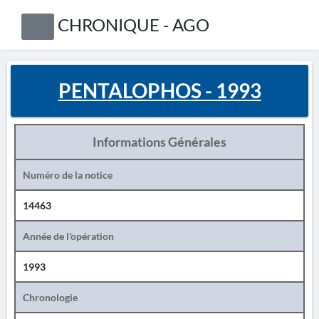
CHRONIQUE - AGO
PENTALOPHOS - 1993
Informations Générales
Numéro de la notice
14463
Année de l'opération
1993
Chronologie