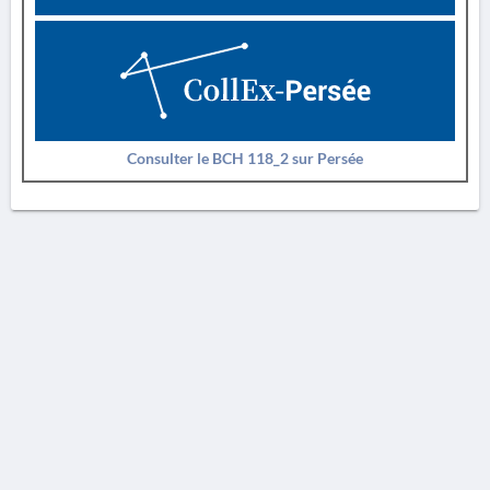
Consulter le BCH 118_2 sur Persée