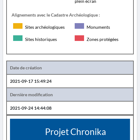
plein écran
Alignements avec le Cadastre Archéologique :
Sites archéologiques
Monuments
Sites historiques
Zones protégées
Date de création
2021-09-17 15:49:24
Dernière modification
2021-09-24 14:44:08
Projet Chronika