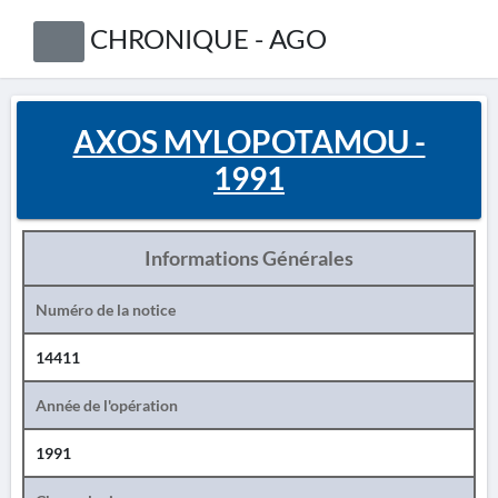
CHRONIQUE - AGO
AXOS MYLOPOTAMOU -
1991
Informations Générales
Numéro de la notice
14411
Année de l'opération
1991