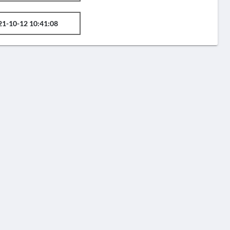
21-10-12 10:41:08