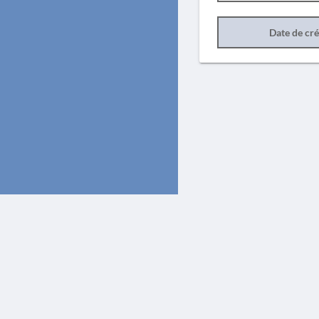
Date de cr