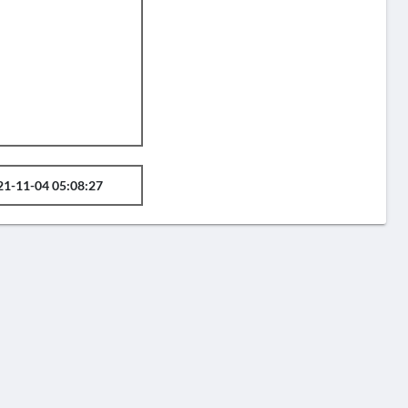
21-11-04 05:08:27