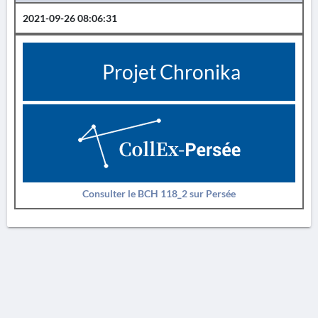
2021-09-26 08:06:31
Projet Chronika
Consulter le BCH 118_2 sur Persée