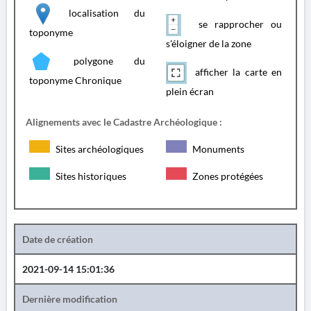
localisation du
se rapprocher ou
toponyme
s'éloigner de la zone
polygone du
afficher la carte en
toponyme Chronique
plein écran
Alignements avec le Cadastre Archéologique :
Sites archéologiques
Monuments
Sites historiques
Zones protégées
Date de création
2021-09-14 15:01:36
Dernière modification