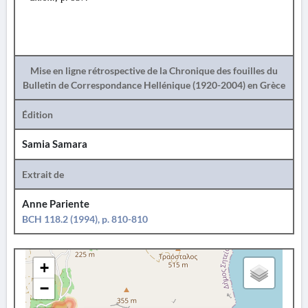
Mise en ligne rétrospective de la Chronique des fouilles du
Bulletin de Correspondance Hellénique (1920-2004) en Grèce
Édition
Samia Samara
Extrait de
Anne Pariente
BCH 118.2 (1994), p. 810-810
+
−