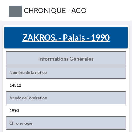
CHRONIQUE - AGO
ZAKROS. - Palais - 1990
Informations Générales
Numéro de la notice
14312
Année de l'opération
1990
Chronologie