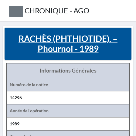
CHRONIQUE - AGO
RACHÈS (PHTHIOTIDE). –
Phournoi - 1989
Informations Générales
Numéro de la notice
14296
Année de l'opération
1989