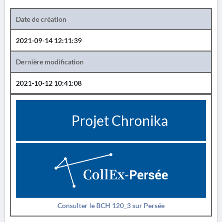
Date de création
2021-09-14 12:11:39
Dernière modification
2021-10-12 10:41:08
Projet Chronika
Consulter le BCH 120_3 sur Persée