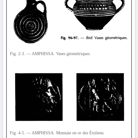
Fig. 2-3. — AMPHISSA. Vases géométriques.
Fig. 4-5. — AMPHISSA. Monnaie en or des Étoliens.