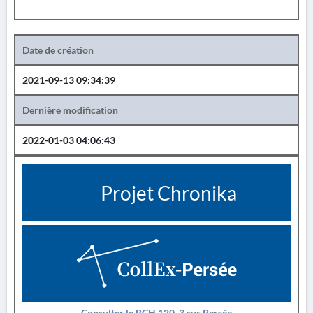
Date de création
2021-09-13 09:34:39
Dernière modification
2022-01-03 04:06:43
Projet Chronika
Consulter le BCH 120_3 sur Persée