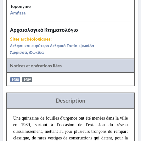
Toponyme
Amfissa
Αρχαιολογικό Κτηματολόγιο
Sites archéologiques :
Δελφοί και ευρύτερο Δελφικό Τοπίο, Φωκίδα
Άμφισσα, Φωκίδα
Notices et opérations liées
1988
1989
Description
Une quinzaine de fouilles d'urgence ont été menées dans la ville
en 1989, surtout à l'occasion de l'extension du réseau
d'assainissement, mettant au jour plusieurs tronçons du rempart
classique, de rares vestiges de constructions qui datent, pour la