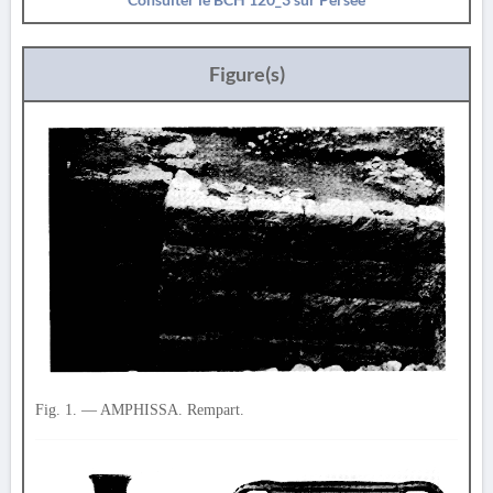
Figure(s)
Fig. 1. — AMPHISSA. Rempart.