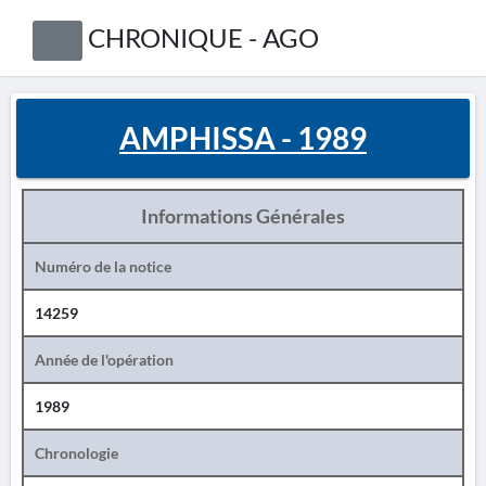
CHRONIQUE - AGO
AMPHISSA - 1989
Informations Générales
Numéro de la notice
14259
Année de l'opération
1989
Chronologie