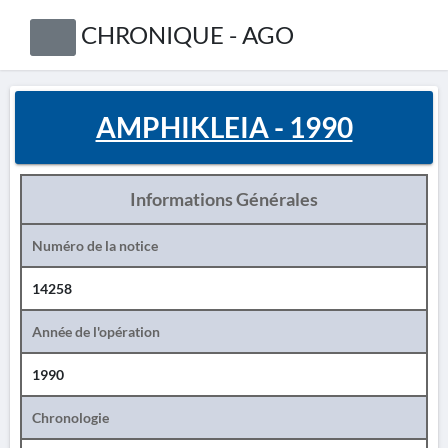
CHRONIQUE - AGO
AMPHIKLEIA - 1990
Informations Générales
Numéro de la notice
14258
Année de l'opération
1990
Chronologie