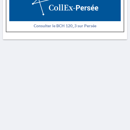
Consulter le BCH 120_3 sur Persée
AVERTISSEMENT