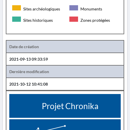
Sites archéologiques
Monuments
Sites historiques
Zones protégées
Date de création
2021-09-13 09:33:59
Dernière modification
2021-10-12 10:41:08
Projet Chronika