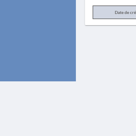
Date de cr