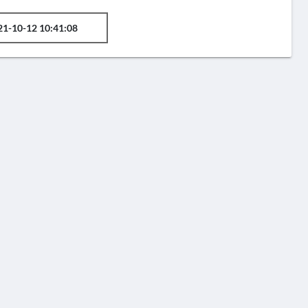
21-10-12 10:41:08