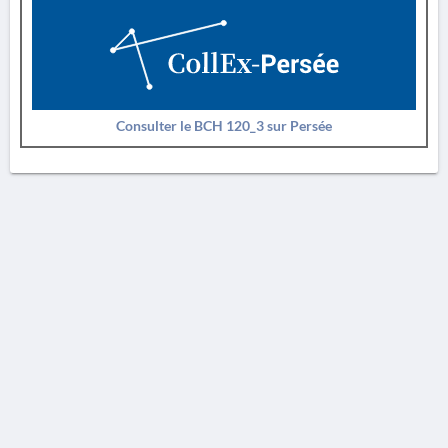
Consulter le BCH 120_3 sur Persée
AVERTISSEMENT