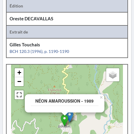
Édition
Oreste DECAVALLAS
Extrait de
Gilles Touchais
BCH 120.3 (1996), p. 1190-1190
+
−
×
NÉON AMAROUSSION - 1989