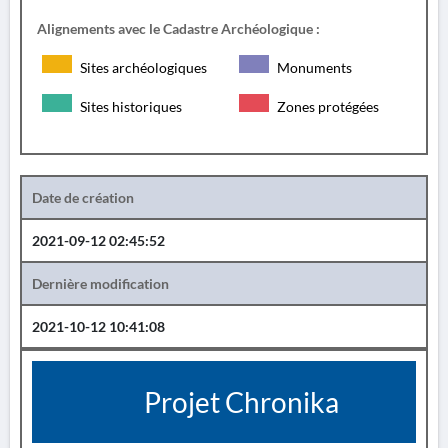
Alignements avec le Cadastre Archéologique :
Sites archéologiques
Monuments
Sites historiques
Zones protégées
Date de création
2021-09-12 02:45:52
Dernière modification
2021-10-12 10:41:08
Projet Chronika