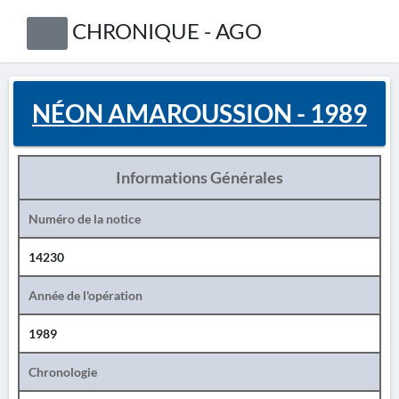
CHRONIQUE - AGO
NÉON AMAROUSSION - 1989
Informations Générales
Numéro de la notice
14230
Année de l'opération
1989
Chronologie