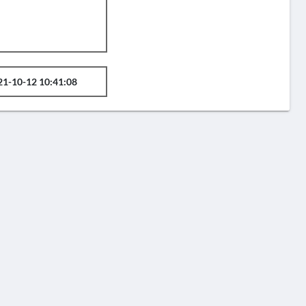
21-10-12 10:41:08