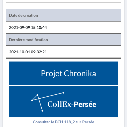
Date de création
2021-09-09 15:10:44
Dernière modification
2021-10-01 09:32:21
Projet Chronika
Consulter le BCH 118_2 sur Persée