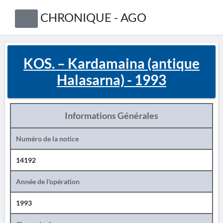
CHRONIQUE - AGO
KOS. – Kardamaina (antique
Halasarna) - 1993
Informations Générales
Numéro de la notice
14192
Année de l'opération
1993