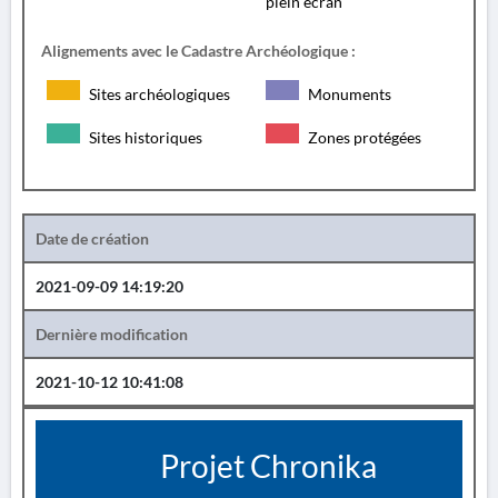
plein écran
Alignements avec le Cadastre Archéologique :
Sites archéologiques
Monuments
Sites historiques
Zones protégées
Date de création
2021-09-09 14:19:20
Dernière modification
2021-10-12 10:41:08
Projet Chronika