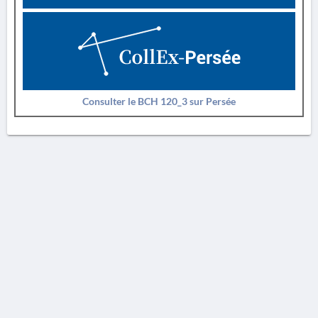
Consulter le BCH 120_3 sur Persée