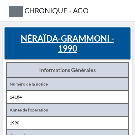
CHRONIQUE - AGO
NÉRAÏDA-GRAMMONI -
1990
Informations Générales
Numéro de la notice
14184
Année de l'opération
1990