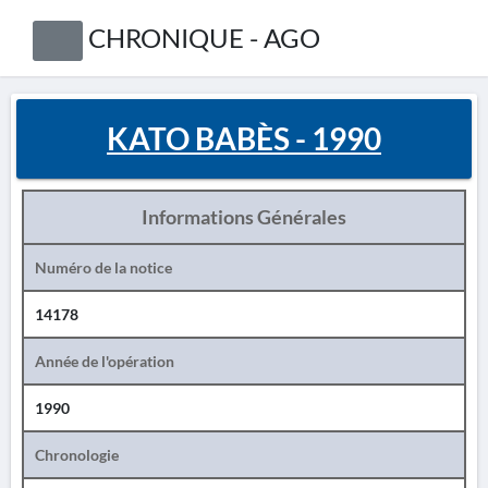
CHRONIQUE - AGO
KATO BABÈS - 1990
Informations Générales
Numéro de la notice
14178
Année de l'opération
1990
Chronologie