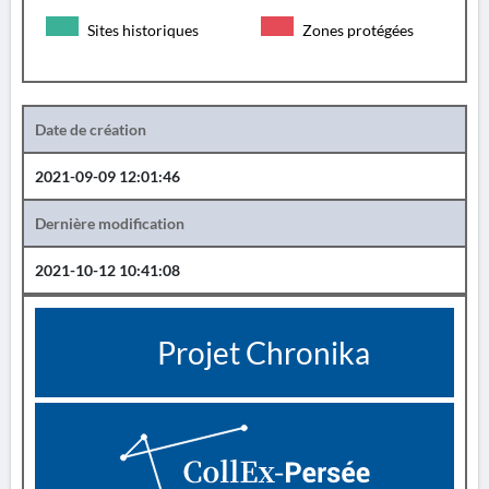
Sites historiques
Zones protégées
Date de création
2021-09-09 12:01:46
Dernière modification
2021-10-12 10:41:08
Projet Chronika