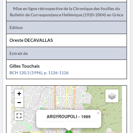
Mise en ligne rétrospective de la Chronique des fouilles du
Bulletin de Correspondance Hellénique (1920-2004) en Grèce
Édition
Oreste DECAVALLAS
Extrait de
Gilles Touchais
BCH 120.3 (1996), p. 1126-1126
+
−
×
ARGYROUPOLI - 1989