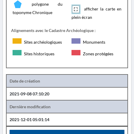
polygone du
afficher la carte en
toponyme Chronique
plein écran
Alignements avec le Cadastre Archéologique :
Sites archéologiques
Monuments
Sites historiques
Zones protégées
Date de création
2021-09-08 07:10:20
Dernière modification
2021-12-01 05:01:14