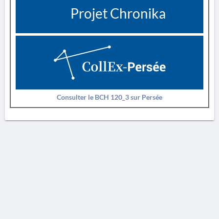
Projet Chronika
Consulter le BCH 120_3 sur Persée