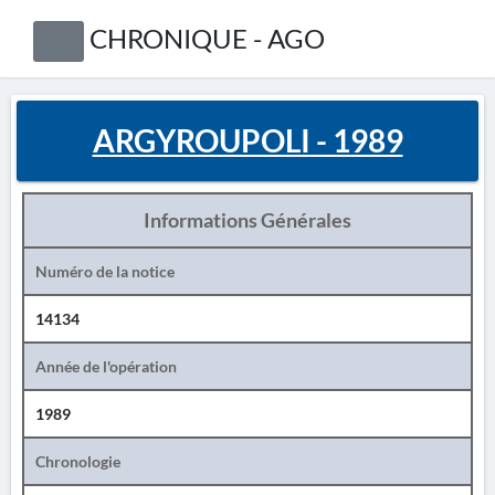
CHRONIQUE - AGO
ARGYROUPOLI - 1989
Informations Générales
Numéro de la notice
14134
Année de l'opération
1989
Chronologie