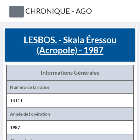
CHRONIQUE - AGO
LESBOS. - Skala Éressou
(Acropole) - 1987
Informations Générales
Numéro de la notice
14111
Année de l'opération
1987