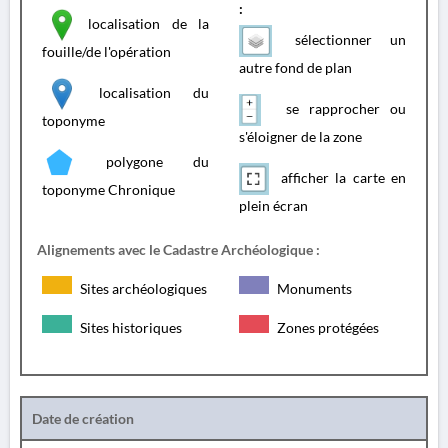
:
localisation de la
sélectionner un
fouille/de l'opération
autre fond de plan
localisation du
se rapprocher ou
toponyme
s'éloigner de la zone
polygone du
afficher la carte en
toponyme Chronique
plein écran
Alignements avec le Cadastre Archéologique :
Sites archéologiques
Monuments
Sites historiques
Zones protégées
Date de création