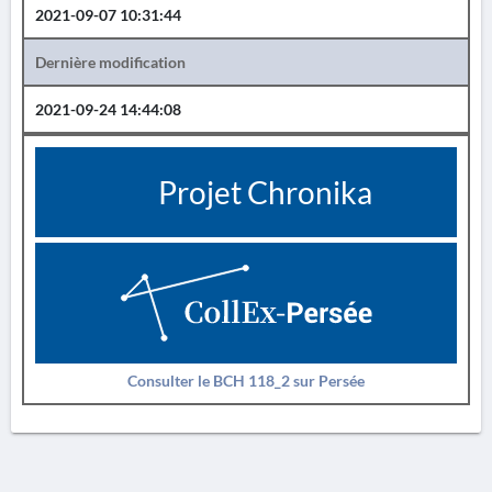
2021-09-07 10:31:44
Dernière modification
2021-09-24 14:44:08
Projet Chronika
Consulter le BCH 118_2 sur Persée