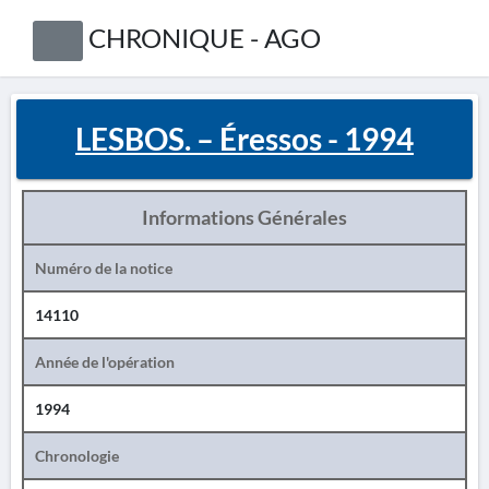
CHRONIQUE - AGO
LESBOS. – Éressos - 1994
Informations Générales
Numéro de la notice
14110
Année de l'opération
1994
Chronologie