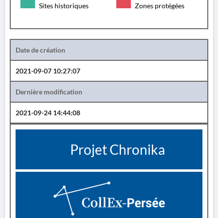
Sites historiques
Zones protégées
Date de création
2021-09-07 10:27:07
Dernière modification
2021-09-24 14:44:08
Projet Chronika